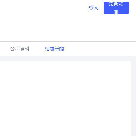
免費註
登入
冊
公司資料
相關新聞