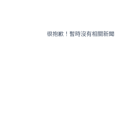
很抱歉！暫時沒有相關新聞