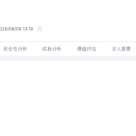
026/08/08 13:19
安全性分析
成長分析
價值評估
法人買賣