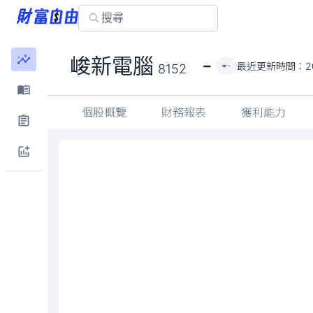
-
峻新電腦
最近更新時間：
2
-
8152
個股概覽
財務報表
獲利能力