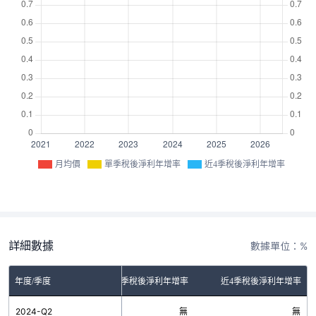
月均價
單季稅後淨利年增率
近4季稅後淨利年增率
詳細數據
數據單位：%
年度/季度
單季稅後淨利年增率
近4季稅後淨利年增率
2024-Q2
無
無