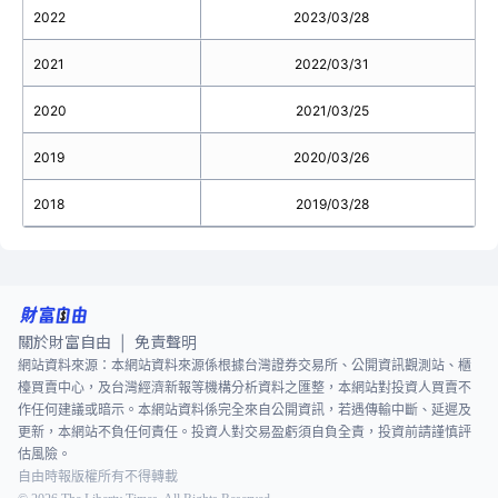
2022
2023/03/28
2021
2022/03/31
2020
2021/03/25
2019
2020/03/26
2018
2019/03/28
關於財富自由
免責聲明
|
網站資料來源：本網站資料來源係根據台灣證券交易所、公開資訊觀測站、櫃
檯買賣中心，及台灣經濟新報等機構分析資料之匯整，本網站對投資人買賣不
作任何建議或暗示。本網站資料係完全來自公開資訊，若遇傳輸中斷、延遲及
更新，本網站不負任何責任。投資人對交易盈虧須自負全責，投資前請謹慎評
估風險。
自由時報版權所有不得轉載