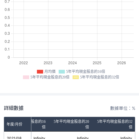
月均價
5年平均現金股息的16倍
5年平均現金股息的20倍
5年平均現金股息的32倍
詳細數據
數據單位：%
5年平均現金股息的16
5年平均現金股息的20
5年平均現金股息的32
年度/月份
倍
倍
倍
2021/08
Infinity
Infinity
Infinity