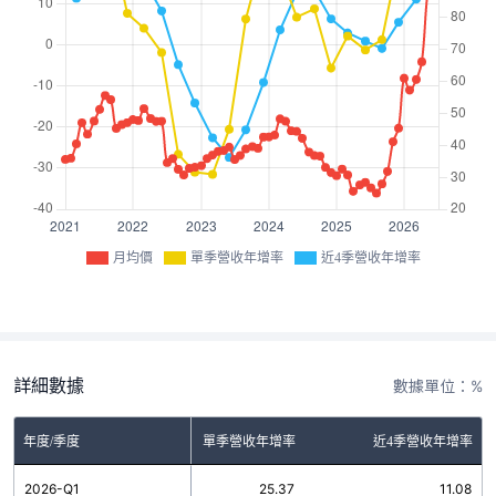
月均價
單季營收年增率
近4季營收年增率
詳細數據
數據單位：%
年度/季度
單季營收年增率
近4季營收年增率
2026-Q1
25.37
11.08