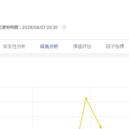
近更新時間：
2026/08/07 05:30
安全性分析
成長分析
價值評估
因子指標