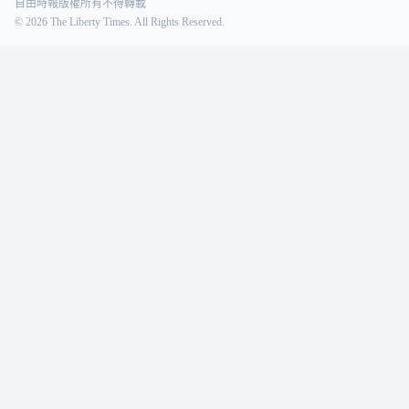
自由時報版權所有不得轉載
©
2026
The Liberty Times. All Rights Reserved.