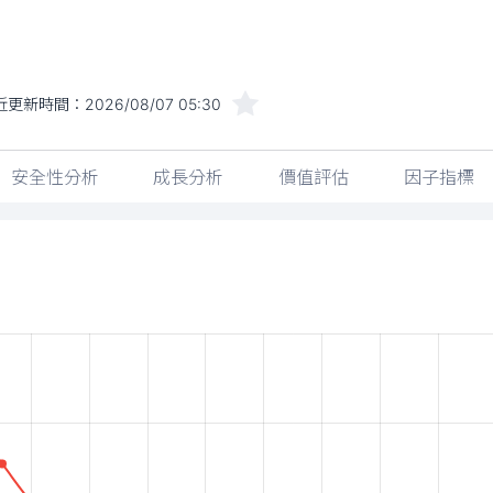
近更新時間：
2026/08/07 05:30
安全性分析
成長分析
價值評估
因子指標