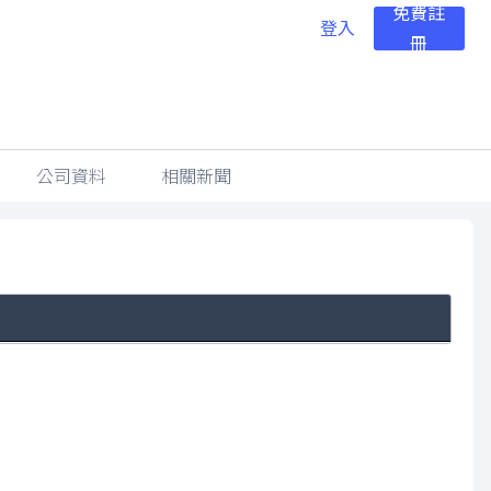
免費註
登入
冊
公司資料
相關新聞