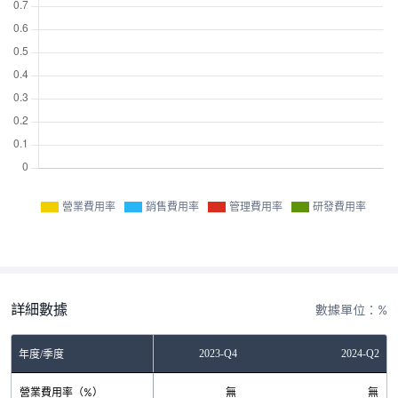
營業費用率
銷售費用率
管理費用率
研發費用率
詳細數據
數據單位：%
2023-Q2
2023-Q4
2024-Q2
年度/季度
營業費用率（%）
無
無
無