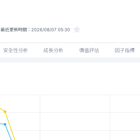
最近更新時間：
2026/08/07 05:30
安全性分析
成長分析
價值評估
因子指標