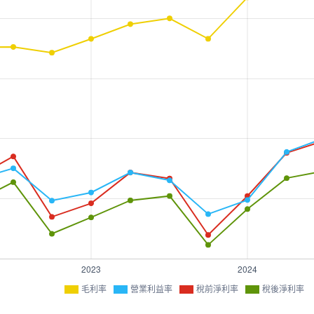
毛利率
營業利益率
稅前淨利率
稅後淨利率