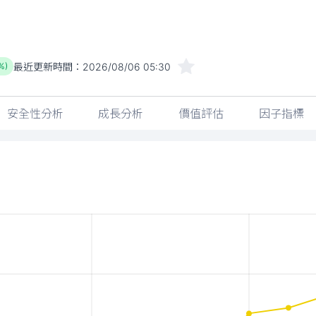
最近更新時間：
2026/08/06 05:30
%)
安全性分析
成長分析
價值評估
因子指標