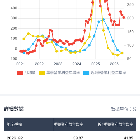
月均價
單季營業利益年增率
近4季營業利益年增率
詳細數據
數據單位：%
年度/季度
單季營業利益年增率
近4季營業利益年增率
2026-Q2
-39.87
-41.85