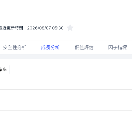
最近更新時間：
2026/08/07 05:30
安全性分析
成長分析
價值評估
因子指標
增率