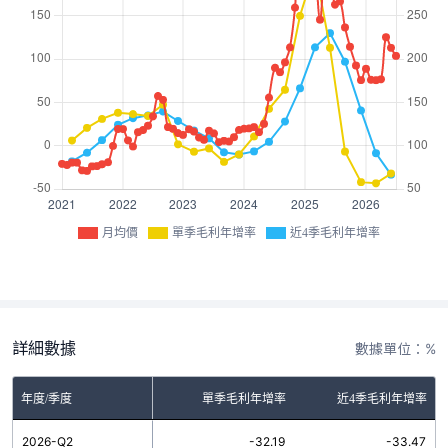
月均價
單季毛利年增率
近4季毛利年增率
詳細數據
數據單位：%
年度/季度
單季毛利年增率
近4季毛利年增率
2026-Q2
-32.19
-33.47