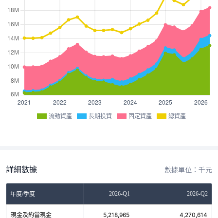
流動資產
長期投資
固定資產
總資產
詳細數據
數據單位：千元
2025-Q4
2026-Q1
2026-Q2
年度/季度
現金及約當現金
5,752,224
5,218,965
4,270,614