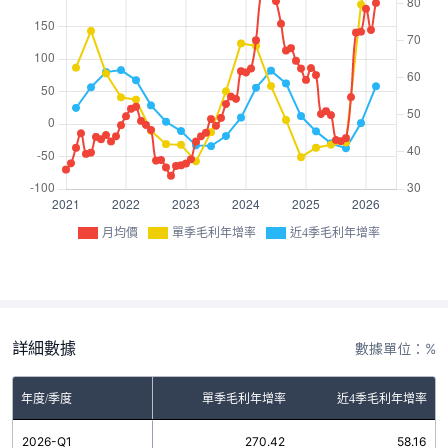
月均價
單季毛利年增率
近4季毛利年增率
詳細數據
數據單位：%
年度/季度
單季毛利年增率
近4季毛利年增率
2026-Q1
270.42
58.16