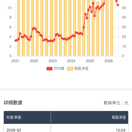
月均價
每股淨值
詳細數據
數據單位：元
年度/季度
每股淨值
2026-Q1
12.03