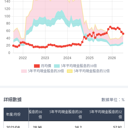
月均價
5年平均現金股息的16倍
5年平均現金股息的20倍
5年平均現金股息的32倍
詳細數據
數據單位：%
5年平均現金股息的16
5年平均現金股息的20
5年平均現金股息的32
年度/月份
倍
倍
倍
2021/08
28.96
36.2
57.92