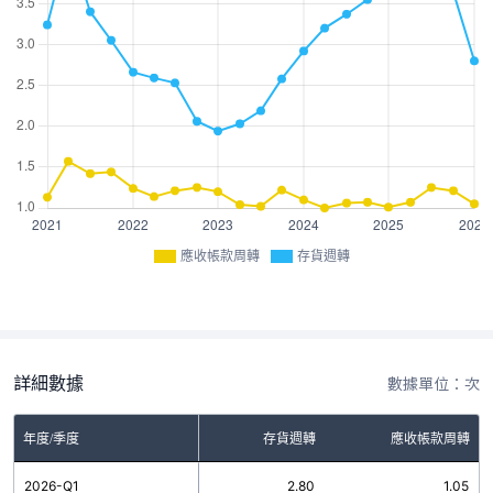
應收帳款周轉
存貨週轉
詳細數據
數據單位：次
年度/季度
存貨週轉
應收帳款周轉
2026-Q1
2.80
1.05