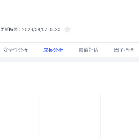
近更新時間：
2026/08/07 05:30
安全性分析
成長分析
價值評估
因子指標