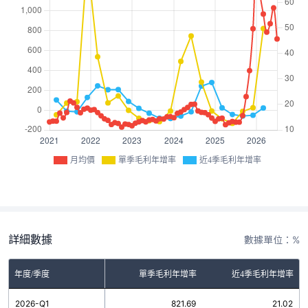
月均價
單季毛利年增率
近4季毛利年增率
詳細數據
數據單位：%
年度/季度
單季毛利年增率
近4季毛利年增率
2026-Q1
821.69
21.02