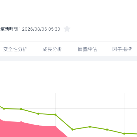
近更新時間：
2026/08/06 05:30
安全性分析
成長分析
價值評估
因子指標