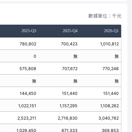
數據單位：千元
2025-Q3
2025-Q4
2026-Q1
780,802
700,423
1,010,812
0
無
無
575,808
707,672
770,248
無
無
無
144,450
151,440
151,440
1,022,151
1,157,295
1,108,262
2,523,211
2,716,830
3,040,762
1,029,450
671,333
369,853