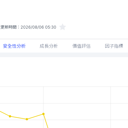
近更新時間：
2026/08/06 05:30
安全性分析
成長分析
價值評估
因子指標