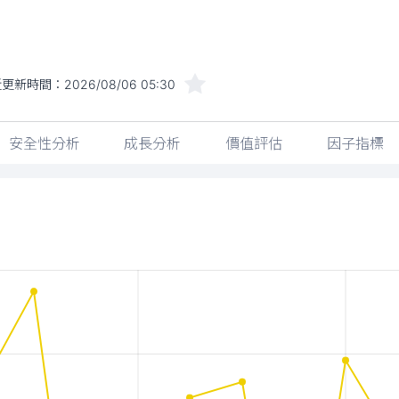
近更新時間：
2026/08/06 05:30
安全性分析
成長分析
價值評估
因子指標