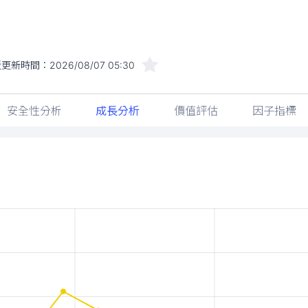
近更新時間：
2026/08/07 05:30
安全性分析
成長分析
價值評估
因子指標