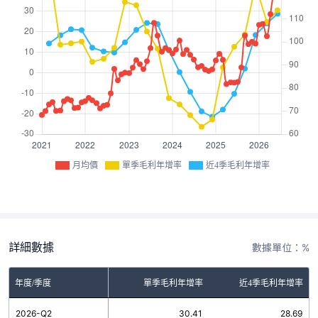
月均價
單季毛利年增率
近4季毛利年增率
詳細數據
數據單位：%
年度/季度
單季毛利年增率
近4季毛利年增率
2026-Q2
30.41
28.69