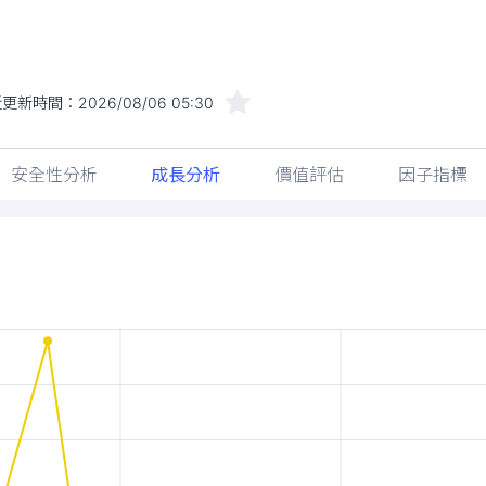
近更新時間：
2026/08/06 05:30
安全性分析
成長分析
價值評估
因子指標