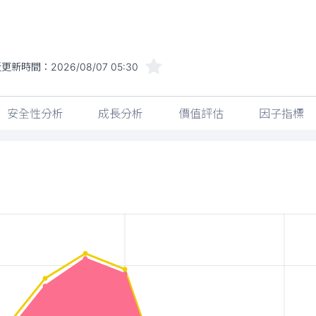
近更新時間：
2026/08/07 05:30
安全性分析
成長分析
價值評估
因子指標