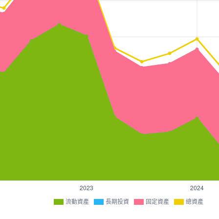
流動資產
長期投資
固定資產
總資產