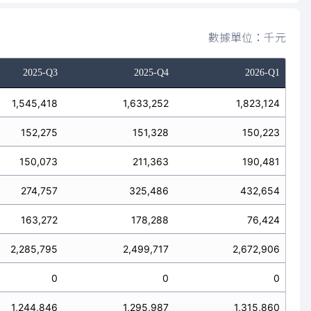
數據單位：千元
2025-Q3
2025-Q4
2026-Q1
1,545,418
1,633,252
1,823,124
152,275
151,328
150,223
150,073
211,363
190,481
274,757
325,486
432,654
163,272
178,288
76,424
2,285,795
2,499,717
2,672,906
0
0
0
1,244,846
1,295,987
1,315,860