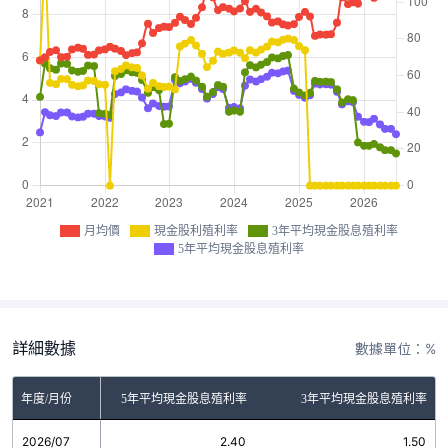
月均價
現金股利殖利率
3年平均現金股息殖利率
5年平均現金股息殖利率
詳細數據
數據單位：%
金股利殖利率
年度/月份
5年平均現金股息殖利率
3年平均現金股息殖利率
2026/07
0.00
2.40
1.50