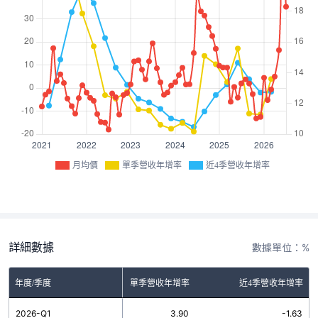
月均價
單季營收年增率
近4季營收年增率
詳細數據
數據單位：%
年度/季度
單季營收年增率
近4季營收年增率
2026-Q1
3.90
-1.63