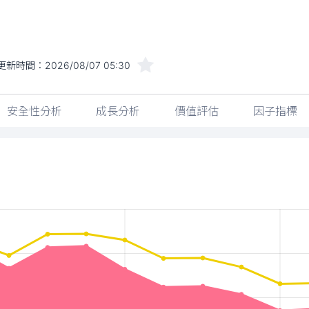
更新時間：
2026/08/07 05:30
安全性分析
成長分析
價值評估
因子指標