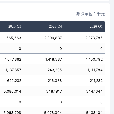
數據單位：千元
2025-Q3
2025-Q4
2026-Q1
1,665,563
2,309,837
2,373,786
0
0
0
1,647,362
1,418,537
1,450,792
1,137,857
1,243,205
1,111,784
629,232
216,338
211,282
5,080,014
5,187,917
5,147,644
0
0
0
5,068,708
5,078,304
5,138,104