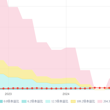
0.0倍本益比
6.2倍本益比
12.5倍本益比
109.2倍本益比
204