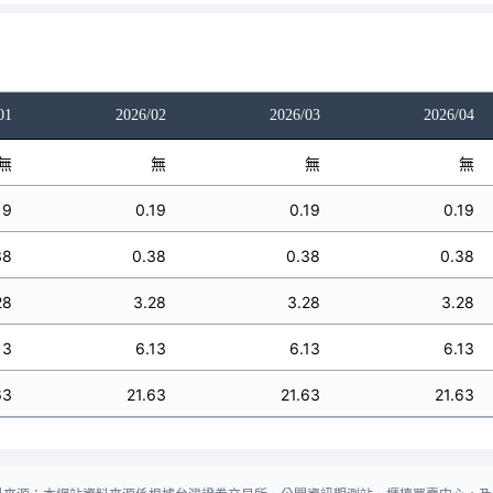
01
2026/02
2026/03
2026/04
無
無
無
無
19
0.19
0.19
0.19
38
0.38
0.38
0.38
28
3.28
3.28
3.28
13
6.13
6.13
6.13
63
21.63
21.63
21.63