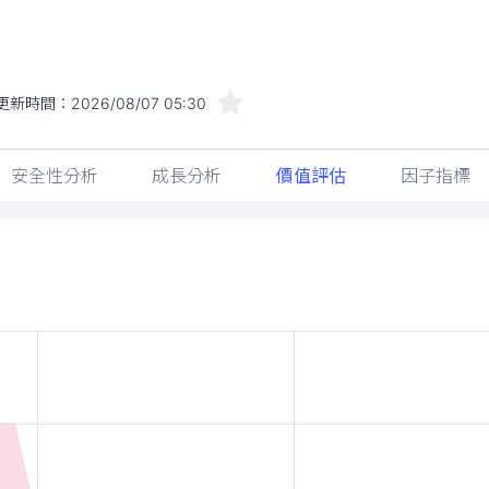
更新時間：
2026/08/07 05:30
安全性分析
成長分析
價值評估
因子指標