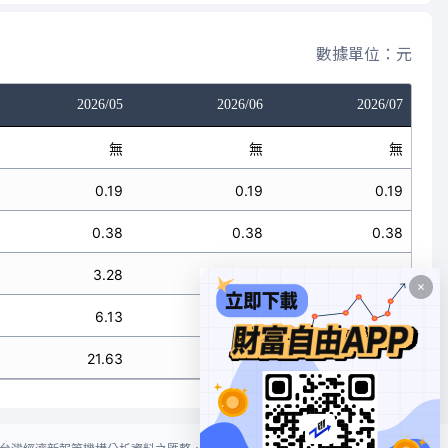
數據單位：元
2026/05
2026/06
2026/07
無
無
無
0.19
0.19
0.19
0.38
0.38
0.38
3.28
3.28
3.28
6.13
6.13
6.13
21.63
21.63
21.63