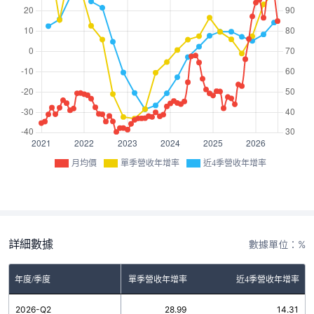
月均價
單季營收年增率
近4季營收年增率
詳細數據
數據單位：%
年度/季度
單季營收年增率
近4季營收年增率
2026-Q2
28.99
14.31