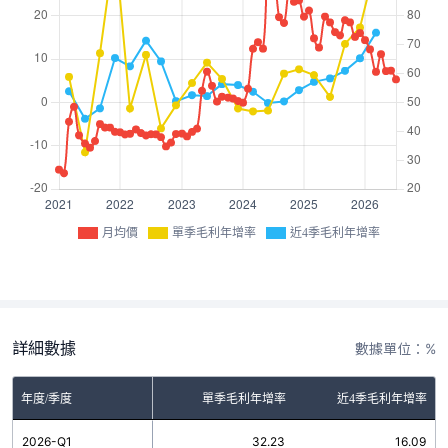
月均價
單季毛利年增率
近4季毛利年增率
詳細數據
數據單位：%
年度/季度
單季毛利年增率
近4季毛利年增率
2026-Q1
32.23
16.09