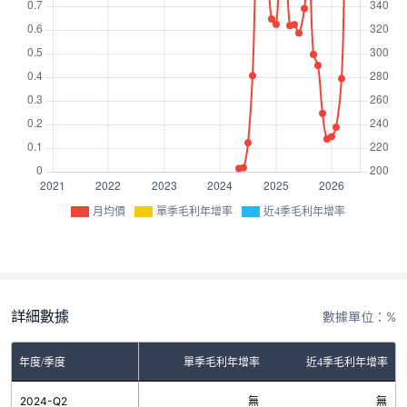
月均價
單季毛利年增率
近4季毛利年增率
詳細數據
數據單位：%
年度/季度
單季毛利年增率
近4季毛利年增率
2024-Q2
無
無