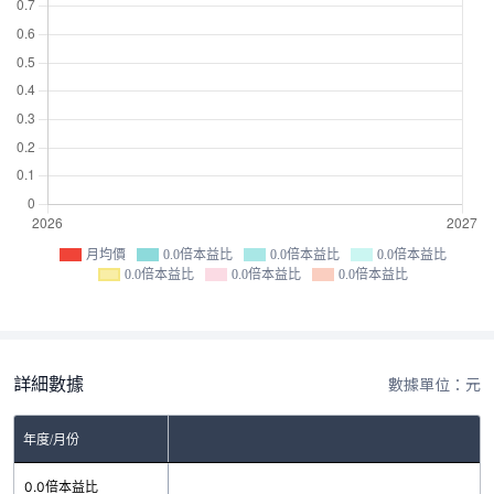
月均價
0.0倍本益比
0.0倍本益比
0.0倍本益比
0.0倍本益比
0.0倍本益比
0.0倍本益比
詳細數據
數據單位：元
年度/月份
0.0倍本益比