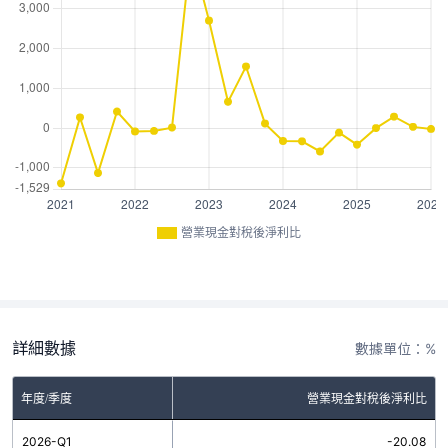
營業現金對稅後淨利比
詳細數據
數據單位：%
年度/季度
營業現金對稅後淨利比
2026-Q1
-20.08