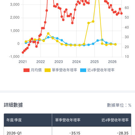
月均價
單季營收年增率
近4季營收年增率
詳細數據
數據單位：%
年度/季度
單季營收年增率
近4季營收年增率
2026-Q1
-35.15
-28.35