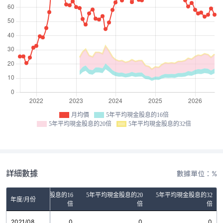
月均價
5年平均現金股息的16倍
5年平均現金股息的20倍
5年平均現金股息的32倍
詳細數據
數據單位：%
5年平均現金股息的16
5年平均現金股息的20
5年平均現金股息的32
年度/月份
倍
倍
倍
2021/08
0
0
0