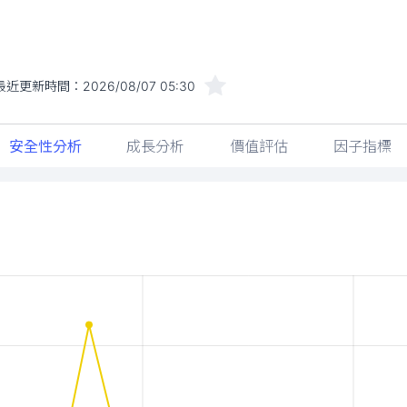
最近更新時間：
2026/08/07 05:30
安全性分析
成長分析
價值評估
因子指標