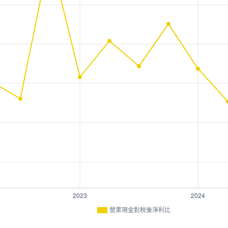
營業現金對稅後淨利比