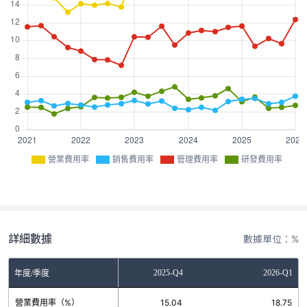
營業費用率
銷售費用率
管理費用率
研發費用率
詳細數據
數據單位：%
2025-Q3
2025-Q4
2026-Q1
年度/季度
營業費用率（%）
15.14
15.04
18.75