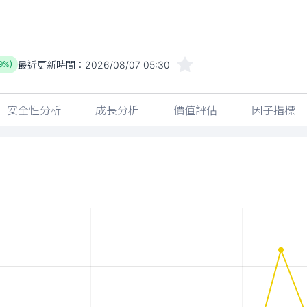
最近更新時間：
2026/08/07 05:30
89%)
安全性分析
成長分析
價值評估
因子指標