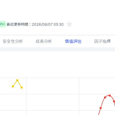
最近更新時間：
2026/08/07 05:30
89%)
安全性分析
成長分析
價值評估
因子指標