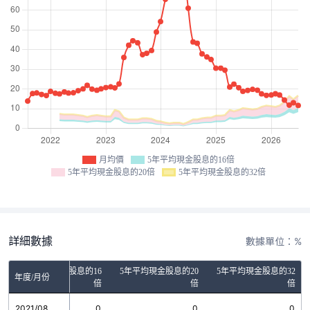
月均價
5年平均現金股息的16倍
5年平均現金股息的20倍
5年平均現金股息的32倍
詳細數據
數據單位：%
5年平均現金股息的16
5年平均現金股息的20
5年平均現金股息的32
年度/月份
倍
倍
倍
2021/08
0
0
0