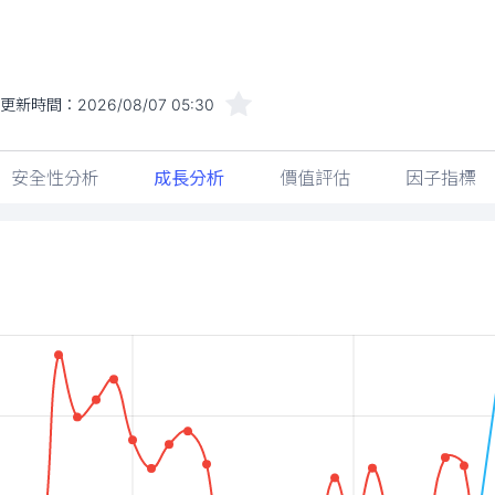
更新時間：
2026/08/07 05:30
安全性分析
成長分析
價值評估
因子指標