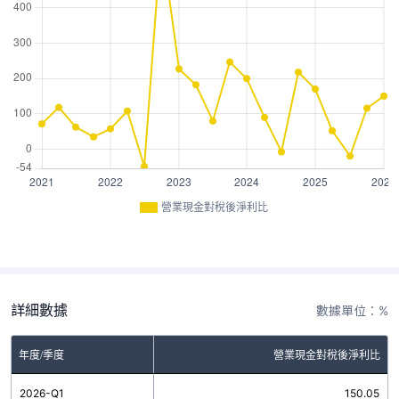
營業現金對稅後淨利比
詳細數據
數據單位：%
年度/季度
營業現金對稅後淨利比
2026-Q1
150.05