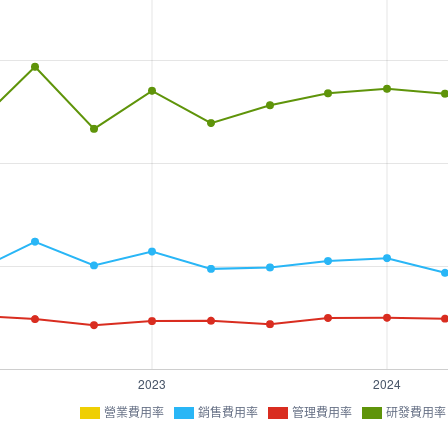
營業費用率
銷售費用率
管理費用率
研發費用率