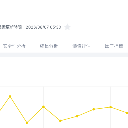
最近更新時間：
2026/08/07 05:30
安全性分析
成長分析
價值評估
因子指標