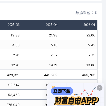
數據單位：%
2025-Q3
2025-Q4
2026-Q1
19.33
21.98
22.06
4.50
5.10
5.43
2.41
2.67
2.75
12.41
14.21
13.88
428,321
449,239
465,765
99,647
104,171
114,691
53,453
54,642
58,086
275,040
290,426
292,988