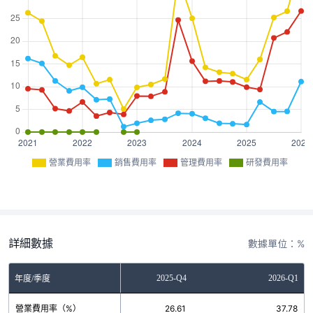
營業費用率
銷售費用率
管理費用率
研發費用率
詳細數據
數據單位：%
2025-Q3
2025-Q4
2026-Q1
年度/季度
營業費用率（%）
25.23
26.61
37.78