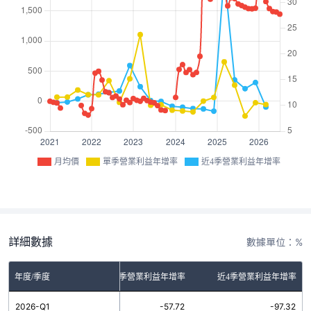
月均價
單季營業利益年增率
近4季營業利益年增率
詳細數據
數據單位：%
年度/季度
單季營業利益年增率
近4季營業利益年增率
2026-Q1
-57.72
-97.32